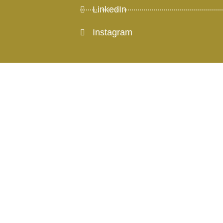
LinkedIn
Instagram