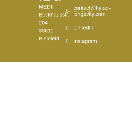
MEDII
contact@hyper-
longevity.com
Beckhausstr.
204
LinkedIn
33611
Bielefeld
Instagram