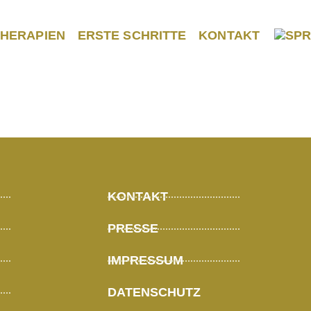
THERAPIEN
ERSTE SCHRITTE
KONTAKT
KONTAKT
PRESSE
IMPRESSUM
DATENSCHUTZ