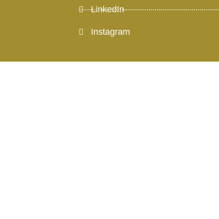
LinkedIn
Instagram